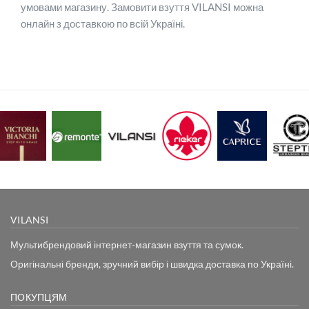
умовами магазину. Замовити взуття VILANSI можна
онлайн з доставкою по всій Україні.
VILANSI
Мультибрендовий інтернет-магазин взуття та сумок.
Оригінальні бренди, зручний вибір і швидка доставка по Україні.
ПОКУПЦЯМ