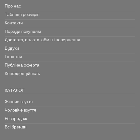
Про нас
Таблиця розмірів
Контакти
Поради покупцям
Доставка, оплата, обмін і повернення
Відгуки
Гарантія
Публічна оферта
Конфіденційність
КАТАЛОГ
Жіноче взуття
Чоловіче взуття
Розпродаж
Всі бренди