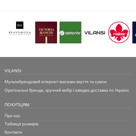
VILANSI
Мультибрендовий інтернет-магазин взуття та сумок.
Оригінальні бренди, зручний вибір і швидка доставка по Україні.
ПОКУПЦЯМ
Про нас
Таблиця розмірів
Контакти