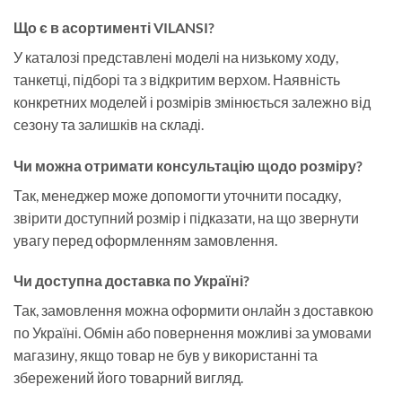
Що є в асортименті VILANSI?
У каталозі представлені моделі на низькому ходу,
танкетці, підборі та з відкритим верхом. Наявність
конкретних моделей і розмірів змінюється залежно від
сезону та залишків на складі.
Чи можна отримати консультацію щодо розміру?
Так, менеджер може допомогти уточнити посадку,
звірити доступний розмір і підказати, на що звернути
увагу перед оформленням замовлення.
Чи доступна доставка по Україні?
Так, замовлення можна оформити онлайн з доставкою
по Україні. Обмін або повернення можливі за умовами
магазину, якщо товар не був у використанні та
збережений його товарний вигляд.