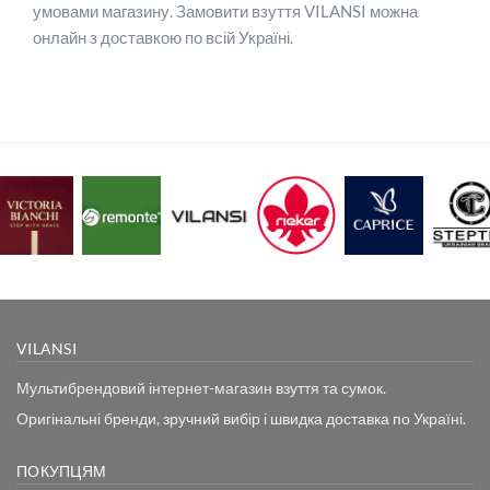
умовами магазину. Замовити взуття VILANSI можна
онлайн з доставкою по всій Україні.
VILANSI
Мультибрендовий інтернет-магазин взуття та сумок.
Оригінальні бренди, зручний вибір і швидка доставка по Україні.
ПОКУПЦЯМ