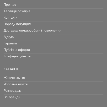
Про нас
Таблиця розмірів
Контакти
Поради покупцям
Доставка, оплата, обмін і повернення
Відгуки
Гарантія
Публічна оферта
Конфіденційність
КАТАЛОГ
Жіноче взуття
Чоловіче взуття
Розпродаж
Всі бренди