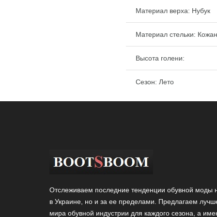
Материал верха: Нубук
Материал стельки: Кожа
Высота голени:
Сезон: Лето
Отслеживаем последние тенденции обувной моды н
в Украине, но и за ее пределами. Предлагаем лучш
мира обувной индустрии для каждого сезона, а име