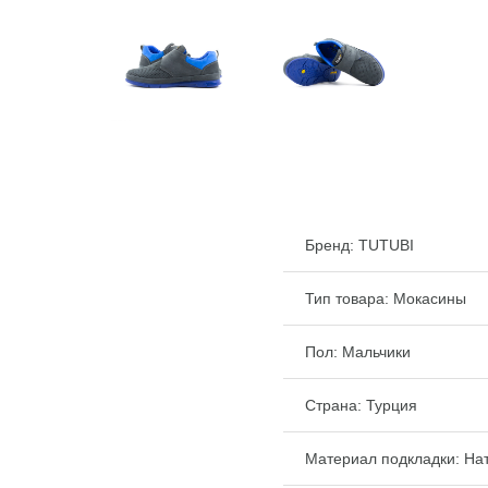
Бренд:
TUTUBI
Тип товара: Мокасины
Пол: Мальчики
Страна: Турция
Материал подкладки: Нат