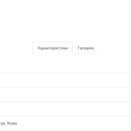
Характеристики
Галерея
ур. Кожа