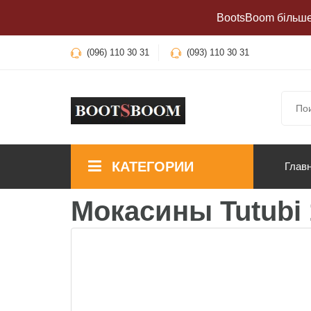
BootsBoom більше 
(096) 110 30 31
(093) 110 30 31
КАТЕГОРИИ
Глав
Мокасины Tutubi 