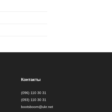
Контакты
(096) 110 30 31
(093) 110 30 31
bootsboom@ukr.net