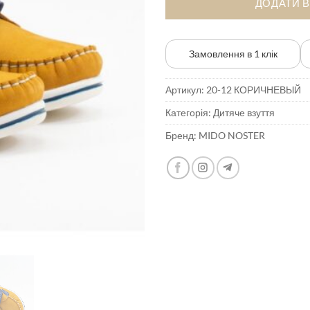
ДОДАТИ 
Замовлення в 1 клік
Артикул:
20-12 КОРИЧНЕВЫЙ
Категорія:
Дитяче взуття
Бренд:
MIDO NOSTER