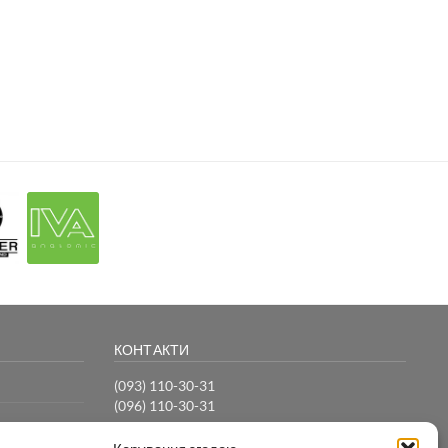
КОНТАКТИ
(093) 110-30-31
(096) 110-30-31
info@vilansi.com.ua