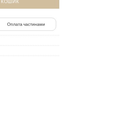
В КОШИК
Оплата частинами