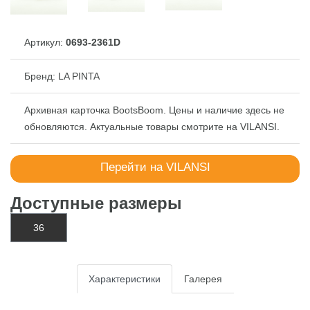
Артикул:
0693-2361D
Бренд:
LA PINTA
Архивная карточка BootsBoom. Цены и наличие здесь не
обновляются. Актуальные товары смотрите на
VILANSI
.
Перейти на VILANSI
Доступные размеры
36
Характеристики
Галерея