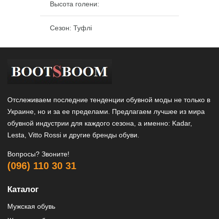
Высота голени:
Сезон: Туфлі
Отслеживаем последние тенденции обувной моды не только в
Украине, но и за ее пределами. Предлагаем лучшее из мира
обувной индустрии для каждого сезона, а именно: Kadar,
Lesta, Vitto Rossi и другие бренды обуви.
Вопросы? Звоните!
(096) 110 30 31
Каталог
Мужская обувь