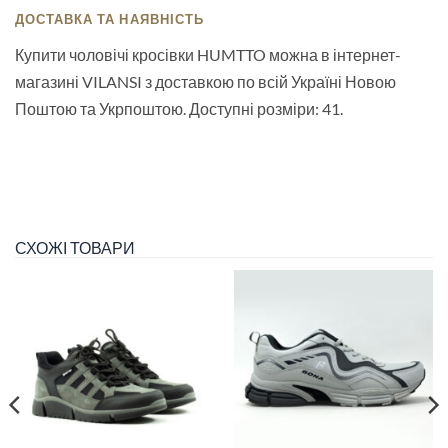
ДОСТАВКА ТА НАЯВНІСТЬ
Купити чоловічі кросівки HUMTTO можна в інтернет-
магазині VILANSI з доставкою по всій Україні Новою
Поштою та Укрпоштою. Доступні розміри: 41.
СХОЖІ ТОВАРИ