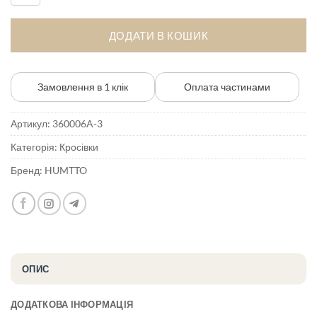
198 ₴.
648 ₴.
ДОДАТИ В КОШИК
Замовлення в 1 клік
Оплата частинами
Артикул:
360006A-3
Категорія:
Кросівки
Бренд:
HUMTTO
ОПИС
ДОДАТКОВА ІНФОРМАЦІЯ