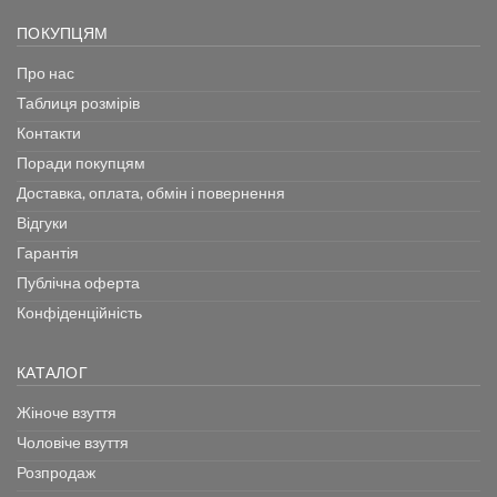
ПОКУПЦЯМ
Про нас
Таблиця розмірів
Контакти
Поради покупцям
Доставка, оплата, обмін і повернення
Відгуки
Гарантія
Публічна оферта
Конфіденційність
КАТАЛОГ
Жіноче взуття
Чоловіче взуття
Розпродаж