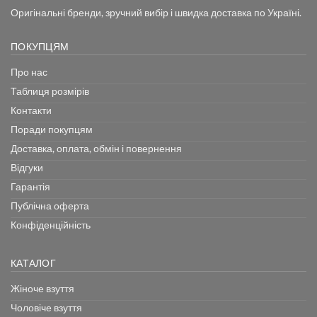
Оригінальні бренди, зручний вибір і швидка доставка по Україні.
ПОКУПЦЯМ
Про нас
Таблиця розмірів
Контакти
Поради покупцям
Доставка, оплата, обмін і повернення
Відгуки
Гарантія
Публічна оферта
Конфіденційність
КАТАЛОГ
Жіноче взуття
Чоловіче взуття