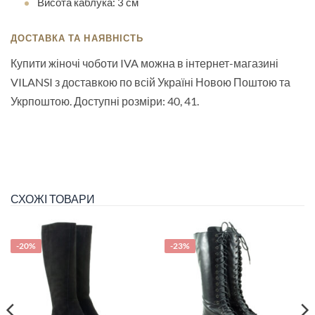
Висота каблука: 3 см
ДОСТАВКА ТА НАЯВНІСТЬ
Купити жіночі чоботи IVA можна в інтернет-магазині
VILANSI з доставкою по всій Україні Новою Поштою та
Укрпоштою. Доступні розміри: 40, 41.
СХОЖІ ТОВАРИ
-20%
-23%