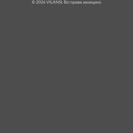
© 2026 VILANSI. Всі права захищені.