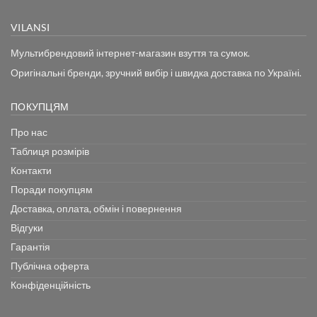
VILANSI
Мультибрендовий інтернет-магазин взуття та сумок.
Оригінальні бренди, зручний вибір і швидка доставка по Україні.
ПОКУПЦЯМ
Про нас
Таблиця розмірів
Контакти
Поради покупцям
Доставка, оплата, обмін і повернення
Відгуки
Гарантія
Публічна оферта
Конфіденційність