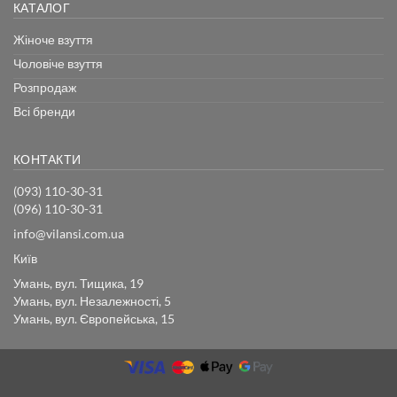
КАТАЛОГ
Жіноче взуття
Чоловіче взуття
Розпродаж
Всі бренди
КОНТАКТИ
(093) 110-30-31
(096) 110-30-31
info@vilansi.com.ua
Київ
Умань, вул. Тищика, 19
Умань, вул. Незалежності, 5
Умань, вул. Європейська, 15